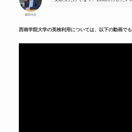
菱田先生
西南学院大学の英検利用については、以下の動画でも