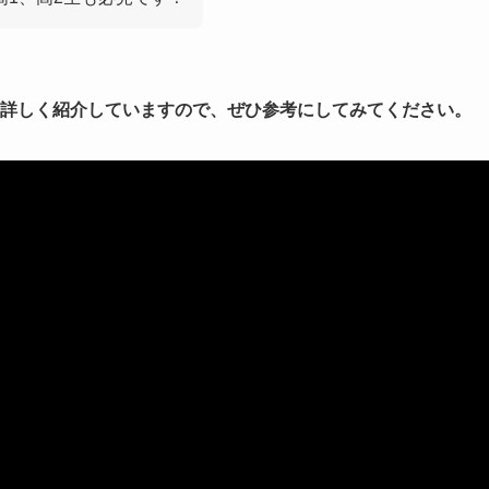
詳しく紹介していますので、ぜひ参考にしてみてください。