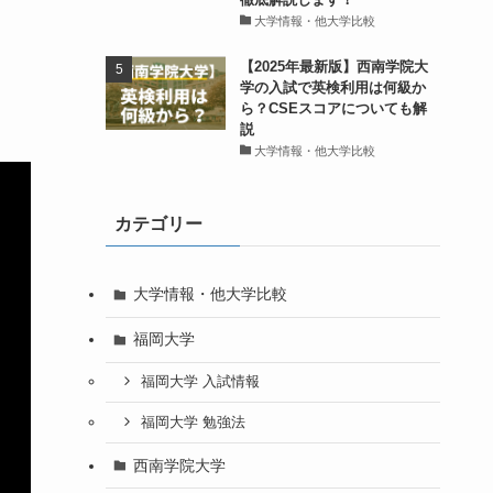
大学情報・他大学比較
【2025年最新版】西南学院大
学の入試で英検利用は何級か
ら？CSEスコアについても解
説
大学情報・他大学比較
カテゴリー
大学情報・他大学比較
福岡大学
福岡大学 入試情報
福岡大学 勉強法
西南学院大学