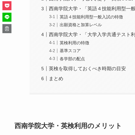
西南学院大学・「英語４技能利用型一
英語４技能利用型一般入試の特徴
出願資格と加算レベル
西南学院大学・「大学入学共通テスト
英検利用の特徴
基準スコア
各学部の配点
英検を取得しておくべき時期の目安
まとめ
西南学院大学・英検利用のメリット