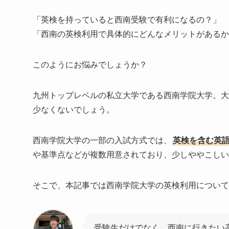
「英検を持っていると西南受験で有利になるの？」
「西南の英検利用で具体的にどんなメリットがあるか
このようにお悩みでしょうか？
九州トップレベルの私立大学である西南学院大学。大
少なくないでしょう。
西南学院大学の一部の入試方式では、
英検を含む英
や基準点などが複数用意されており、少しややこしい
そこで、本記事では西南学院大学の英検利用について
受験生だけでなく、西南に行きたい高