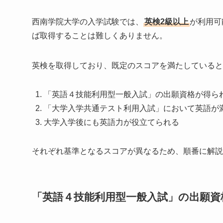
西南学院大学の入学試験では、
英検2級以上
が利用可
ば取得することは難しくありません。
英検を取得しており、既定のスコアを満たしていると
「英語４技能利用型一般入試」の出願資格が得ら
「大学入学共通テスト利用入試」において英語が
大学入学後にも英語力が役立てられる
それぞれ基準となるスコアが異なるため、順番に解説
「英語４技能利用型一般入試」の出願資