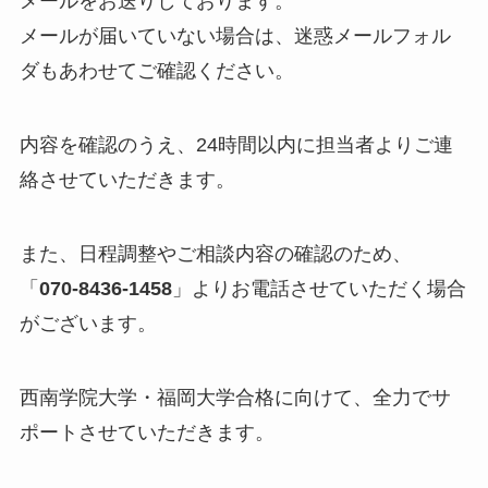
メールをお送りしております。
メールが届いていない場合は、迷惑メールフォル
ダもあわせてご確認ください。
内容を確認のうえ、24時間以内に担当者よりご連
絡させていただきます。
また、日程調整やご相談内容の確認のため、
「
070-8436-1458
」よりお電話させていただく場合
がございます。
西南学院大学・福岡大学合格に向けて、全力でサ
ポートさせていただきます。