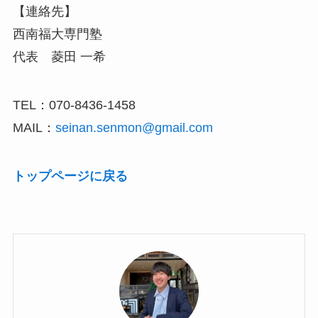
【連絡先】
西南福大専門塾
代表 菱田 一希
TEL：070-8436-1458
MAIL：
seinan.senmon@gmail.com
トップページに戻る