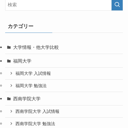
カテゴリー
大学情報・他大学比較
福岡大学
福岡大学 入試情報
福岡大学 勉強法
西南学院大学
西南学院大学 入試情報
西南学院大学 勉強法