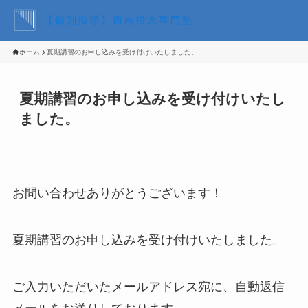
【個別指導】西南福大専門塾
ホーム
夏期講習のお申し込みを受け付けいたしました。
夏期講習のお申し込みを受け付けいたし
ました。
お問い合わせありがとうございます！
夏期講習のお申し込みを受け付けいたしました。
ご入力いただいたメールアドレス宛に、自動返信